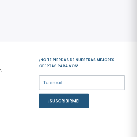
¡NO TE PIERDAS DE NUESTRAS MEJORES
OFERTAS PARA VOS!
.
Tu email
¡SUSCRIBIRME!