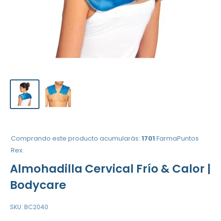
Comprando este producto acumularás:
1701
FarmaPuntos
Rex.
Almohadilla Cervical Frío & Calor |
Bodycare
SKU:
BC2040