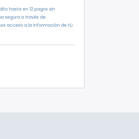
ito hasta en 12 pagos sin
ma segura a través de
os acceso a la información de tú