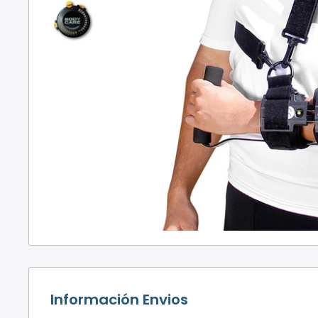
Información Envios